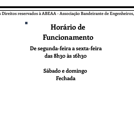
ireitos reservados à ABEAA - Associação Bandeirante de Engenheiros,
Horário de
Funcionamento
De segunda-feira a sexta-feira
das 8h30 às 16h30
Sábado e domingo
Fechada