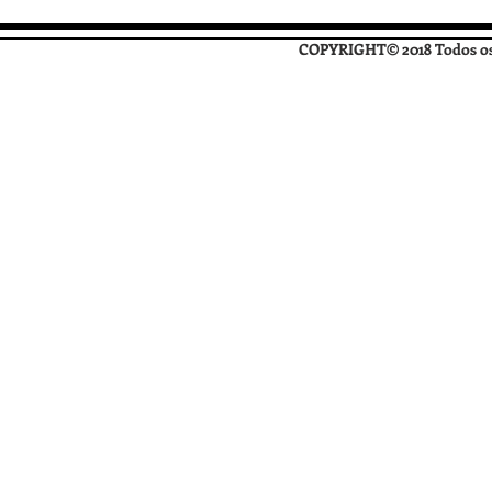
COPYRIGHT© 2018 Todos os D