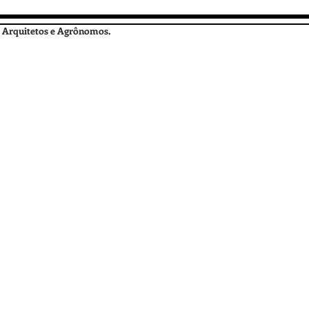
 Arquitetos e Agrônomos.