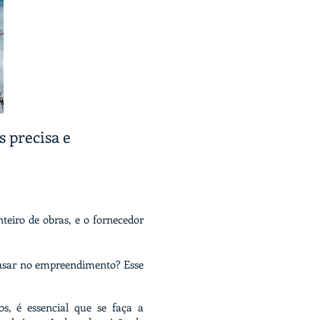
 precisa e
teiro de obras, e o fornecedor
causar no empreendimento? Esse
s, é essencial que se faça a