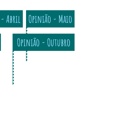
- Abril
Opinião - Maio
Opinião - Outubro