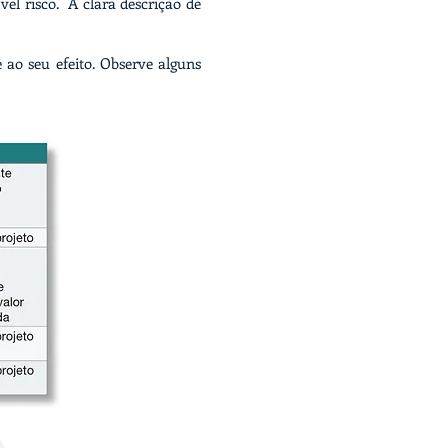
vel risco. A clara descrição de
 ao seu efeito. Observe alguns