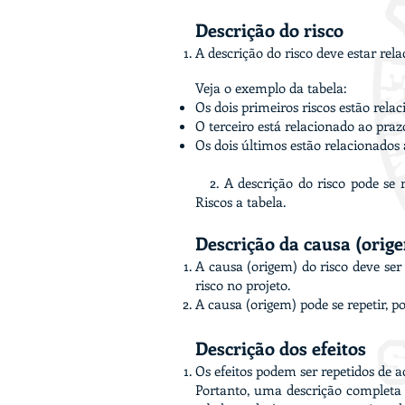
Descrição do risco
A descrição do risco deve estar rela
Veja o exemplo da tabela:
Os dois primeiros riscos estão rela
O terceiro está relacionado ao pr
Os dois últimos estão relacionados 
2. A descrição do risco pode se r
Riscos a tabela.
Descrição da causa (orig
A causa (origem) do risco deve ser 
risco no projeto.
A causa (origem) pode se repetir, p
Descrição dos efeitos
Os efeitos podem ser repetidos de a
Portanto, uma descrição completa d