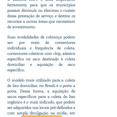
ferramenta para que os municípios
possam diminuir, ou eliminar, o custeio
dessa prestação de serviço e destine os
recursos a outras áreas que necessitam
de investimento.
Suas modalidades de cobrança podem
ser: por meio de contentores
individuais e frequência de coleta,
contentores coletivos com chip, adesivo
específico no saco destinado à coleta
domiciliar e aquisição de saco
específico.
O modelo mais utilizado para a coleta
de lixo domiciliar, no Brasil, é o porta a
porta. Dessa forma, a aquisição de
sacos específicos para a coleta do lixo
orgânico é o mais indicado, que podem
ser adquiridos nos locais pré-definidos e
com ampla divulgação na mídia, em