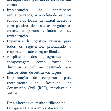
como:
Implantação de contêineres
semienterrados, para coleta de resíduos
sólidos nos locais de difícil acesso e
com passivos de descarte irregular, os
chamados pontos viciados, e sua
revitalização;
Expansão da logística reversa para
todos os segmentos, priorizando a
responsabilidade compartilhada;
Ampliação dos programas de
compostagem, como forma de
diminuir o volume destinado aos
aterros, além de outras vantagens;
Implantação de ecopontos para
recebimento de Resíduos de
Construção Civil (RCC), recicláveis e
outros.
Uma alternativa, muito utilizada na
Europa e EUA, é a implantação do