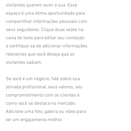
visitantes querem ouvir a sua. Esse
espaço é uma ótima oportunidade para
compartilhar informações pessoais com
seus seguidores. Clique duas vezes na
caixa de texto para editar seu conteúdo
e certifique-se de adicionar informações
relevantes que você deseja que os
visitantes saibam.
Se você é um negócio, fale sobre sua
jornada profissional, seus valores, seu
comprometimento com os clientes e
como você se destaca no mercado.
Adicione uma foto, galeria ou vídeo para
ter um engajamento melhor.