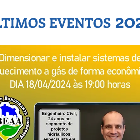
20
LTIMOS EVENTOS